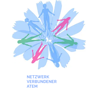
NETZWERK
VERBUNDENER
ATEM