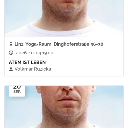
Linz, Yoga-Raum, Dinghoferstraße 36-38
2026-10-04 19:00
ATEM IST LEBEN
Volkmar Ruzicka
20
SEP.