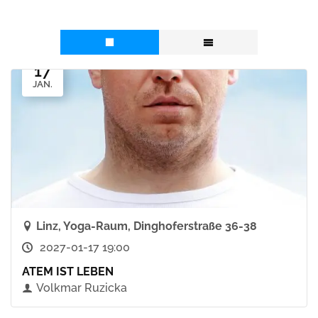
17
JAN.
Linz, Yoga-Raum, Dinghoferstraße 36-38
2027-01-17 19:00
ATEM IST LEBEN
Volkmar Ruzicka