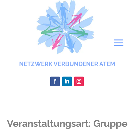
NETZWERK VERBUNDENER ATEM
Veranstaltungsart:
Gruppe