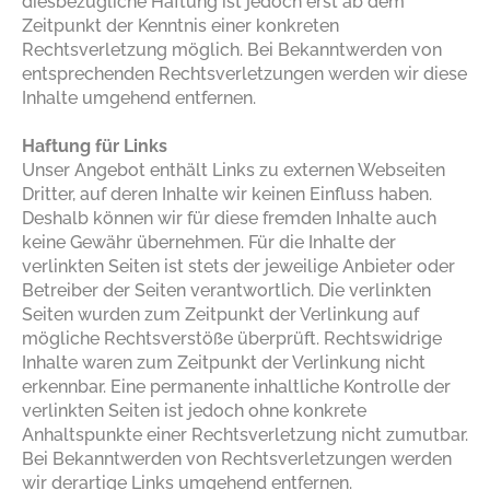
diesbezügliche Haftung ist jedoch erst ab dem
Zeitpunkt der Kenntnis einer konkreten
Rechtsverletzung möglich. Bei Bekanntwerden von
entsprechenden Rechtsverletzungen werden wir diese
Inhalte umgehend entfernen.
Haftung für Links
Unser Angebot enthält Links zu externen Webseiten
Dritter, auf deren Inhalte wir keinen Einfluss haben.
Deshalb können wir für diese fremden Inhalte auch
keine Gewähr übernehmen. Für die Inhalte der
verlinkten Seiten ist stets der jeweilige Anbieter oder
Betreiber der Seiten verantwortlich. Die verlinkten
Seiten wurden zum Zeitpunkt der Verlinkung auf
mögliche Rechtsverstöße überprüft. Rechtswidrige
Inhalte waren zum Zeitpunkt der Verlinkung nicht
erkennbar. Eine permanente inhaltliche Kontrolle der
verlinkten Seiten ist jedoch ohne konkrete
Anhaltspunkte einer Rechtsverletzung nicht zumutbar.
Bei Bekanntwerden von Rechtsverletzungen werden
wir derartige Links umgehend entfernen.