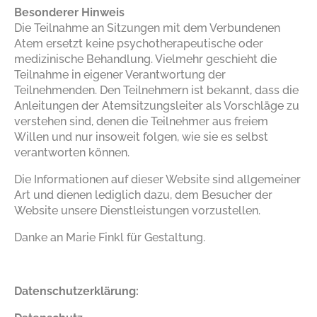
Besonderer Hinweis
Die Teilnahme an Sitzungen mit dem Verbundenen
Atem ersetzt keine psychotherapeutische oder
medizinische Behandlung. Vielmehr geschieht die
Teilnahme in eigener Verantwortung der
Teilnehmenden. Den Teilnehmern ist bekannt, dass die
Anleitungen der Atemsitzungsleiter als Vorschläge zu
verstehen sind, denen die Teilnehmer aus freiem
Willen und nur insoweit folgen, wie sie es selbst
verantworten können.
Die Informationen auf dieser Website sind allgemeiner
Art und dienen lediglich dazu, dem Besucher der
Website unsere Dienstleistungen vorzustellen.
Danke an Marie Finkl für Gestaltung.
Datenschutzerklärung: