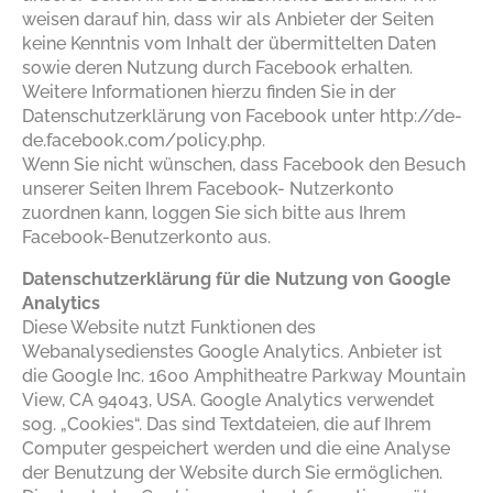
weisen darauf hin, dass wir als Anbieter der Seiten
keine Kenntnis vom Inhalt der übermittelten Daten
sowie deren Nutzung durch Facebook erhalten.
Weitere Informationen hierzu finden Sie in der
Datenschutzerklärung von Facebook unter
http://de-
de.facebook.com/policy.php
.
Wenn Sie nicht wünschen, dass Facebook den Besuch
unserer Seiten Ihrem Facebook- Nutzerkonto
zuordnen kann, loggen Sie sich bitte aus Ihrem
Facebook-Benutzerkonto aus.
Datenschutzerklärung für die Nutzung von Google
Analytics
Diese Website nutzt Funktionen des
Webanalysedienstes Google Analytics. Anbieter ist
die Google Inc. 1600 Amphitheatre Parkway Mountain
View, CA 94043, USA. Google Analytics verwendet
sog. „Cookies“. Das sind Textdateien, die auf Ihrem
Computer gespeichert werden und die eine Analyse
der Benutzung der Website durch Sie ermöglichen.