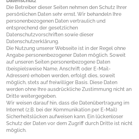
Datenschutz
Die Betreiber dieser Seiten nehmen den Schutz Ihrer
persönlichen Daten sehr ernst. Wir behandeln Ihre
personenbezogenen Daten vertraulich und
entsprechend der gesetzlichen
Datenschutzvorschriften sowie dieser
Datenschutzerklärung.
Die Nutzung unserer Webseite ist in der Regel ohne
Angabe personenbezogener Daten möglich. Soweit
auf unseren Seiten personenbezogene Daten
(beispielsweise Name, Anschrift oder E-Mail-
Adressen) erhoben werden, erfolgt dies, soweit
möglich, stets auf freiwilliger Basis. Diese Daten
werden ohne Ihre ausdrückliche Zustimmung nicht an
Dritte weitergegeben.
Wir weisen darauf hin, dass die Datenübertragung im
Internet (z.B. bei der Kommunikation per E-Mail)
Sicherheitslücken aufweisen kann. Ein lückenloser
Schutz der Daten vor dem Zugriff durch Dritte ist nicht
möglich.