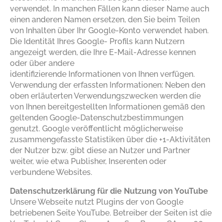
verwendet. In manchen Fällen kann dieser Name auch
einen anderen Namen ersetzen, den Sie beim Teilen
von Inhalten über Ihr Google-Konto verwendet haben.
Die Identität Ihres Google- Profils kann Nutzern
angezeigt werden, die Ihre E-Mail-Adresse kennen
oder über andere
identifizierende Informationen von Ihnen verfügen.
Verwendung der erfassten Informationen: Neben den
oben erläuterten Verwendungszwecken werden die
von Ihnen bereitgestellten Informationen gemäß den
geltenden Google-Datenschutzbestimmungen
genutzt. Google veröffentlicht möglicherweise
zusammengefasste Statistiken über die +1-Aktivitäten
der Nutzer bzw. gibt diese an Nutzer und Partner
weiter, wie etwa Publisher, Inserenten oder
verbundene Websites.
Datenschutzerklärung für die Nutzung von YouTube
Unsere Webseite nutzt Plugins der von Google
betriebenen Seite YouTube. Betreiber der Seiten ist die