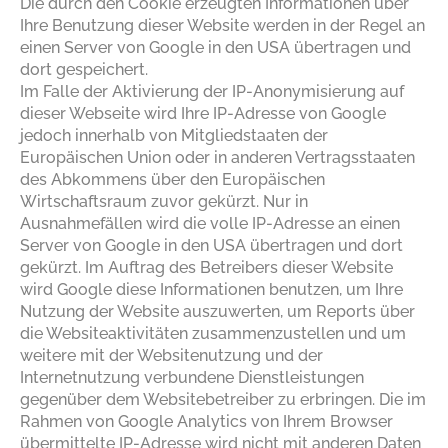
Die durch den Cookie erzeugten Informationen über
Ihre Benutzung dieser Website werden in der Regel an
einen Server von Google in den USA übertragen und
dort gespeichert.
Im Falle der Aktivierung der IP-Anonymisierung auf
dieser Webseite wird Ihre IP-Adresse von Google
jedoch innerhalb von Mitgliedstaaten der
Europäischen Union oder in anderen Vertragsstaaten
des Abkommens über den Europäischen
Wirtschaftsraum zuvor gekürzt. Nur in
Ausnahmefällen wird die volle IP-Adresse an einen
Server von Google in den USA übertragen und dort
gekürzt. Im Auftrag des Betreibers dieser Website
wird Google diese Informationen benutzen, um Ihre
Nutzung der Website auszuwerten, um Reports über
die Websiteaktivitäten zusammenzustellen und um
weitere mit der Websitenutzung und der
Internetnutzung verbundene Dienstleistungen
gegenüber dem Websitebetreiber zu erbringen. Die im
Rahmen von Google Analytics von Ihrem Browser
übermittelte IP-Adresse wird nicht mit anderen Daten