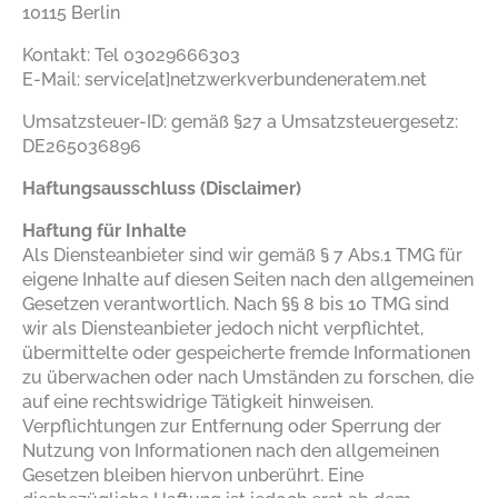
10115 Berlin
Kontakt: Tel 03029666303
E-Mail: service[at]netzwerkverbundeneratem.net
Umsatzsteuer-ID: gemäß §27 a Umsatzsteuergesetz:
DE265036896
Haftungsausschluss (Disclaimer)
Haftung für Inhalte
Als Diensteanbieter sind wir gemäß § 7 Abs.1 TMG für
eigene Inhalte auf diesen Seiten nach den allgemeinen
Gesetzen verantwortlich. Nach §§ 8 bis 10 TMG sind
wir als Diensteanbieter jedoch nicht verpflichtet,
übermittelte oder gespeicherte fremde Informationen
zu überwachen oder nach Umständen zu forschen, die
auf eine rechtswidrige Tätigkeit hinweisen.
Verpflichtungen zur Entfernung oder Sperrung der
Nutzung von Informationen nach den allgemeinen
Gesetzen bleiben hiervon unberührt. Eine