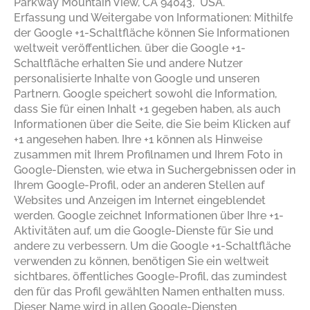
Parkway Mountain View, CA 94043, USA.
Erfassung und Weitergabe von Informationen: Mithilfe
der Google +1-Schaltfläche können Sie Informationen
weltweit veröffentlichen. über die Google +1-
Schaltfläche erhalten Sie und andere Nutzer
personalisierte Inhalte von Google und unseren
Partnern. Google speichert sowohl die Information,
dass Sie für einen Inhalt +1 gegeben haben, als auch
Informationen über die Seite, die Sie beim Klicken auf
+1 angesehen haben. Ihre +1 können als Hinweise
zusammen mit Ihrem Profilnamen und Ihrem Foto in
Google-Diensten, wie etwa in Suchergebnissen oder in
Ihrem Google-Profil, oder an anderen Stellen auf
Websites und Anzeigen im Internet eingeblendet
werden. Google zeichnet Informationen über Ihre +1-
Aktivitäten auf, um die Google-Dienste für Sie und
andere zu verbessern. Um die Google +1-Schaltfläche
verwenden zu können, benötigen Sie ein weltweit
sichtbares, öffentliches Google-Profil, das zumindest
den für das Profil gewählten Namen enthalten muss.
Dieser Name wird in allen Google-Diensten