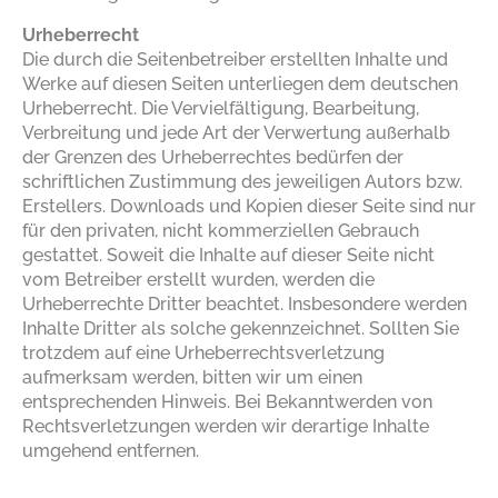
Urheberrecht
Die durch die Seitenbetreiber erstellten Inhalte und
Werke auf diesen Seiten unterliegen dem deutschen
Urheberrecht. Die Vervielfältigung, Bearbeitung,
Verbreitung und jede Art der Verwertung außerhalb
der Grenzen des Urheberrechtes bedürfen der
schriftlichen Zustimmung des jeweiligen Autors bzw.
Erstellers. Downloads und Kopien dieser Seite sind nur
für den privaten, nicht kommerziellen Gebrauch
gestattet. Soweit die Inhalte auf dieser Seite nicht
vom Betreiber erstellt wurden, werden die
Urheberrechte Dritter beachtet. Insbesondere werden
Inhalte Dritter als solche gekennzeichnet. Sollten Sie
trotzdem auf eine Urheberrechtsverletzung
aufmerksam werden, bitten wir um einen
entsprechenden Hinweis. Bei Bekanntwerden von
Rechtsverletzungen werden wir derartige Inhalte
umgehend entfernen.