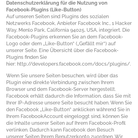
Datenschutzerklärung für die Nutzung von
Facebook-Plugins (Like-Button)
Auf unseren Seiten sind Plugins des sozialen
Netzwerks Facebook, Anbieter Facebook Inc., 1 Hacker
Way, Menlo Park, California 94025, USA, integriert. Die
Facebook-Plugins erkennen Sie an dem Facebook-
Logo oder dem „Like-Button“ („Gefällt mir“) auf
unserer Seite. Eine Übersicht über die Facebook-
Plugins finden Sie
hier:
http://developers.facebook.com/docs/plugins/
.
Wenn Sie unsere Seiten besuchen, wird über das
Plugin eine direkte Verbindung zwischen Ihrem
Browser und dem Facebook-Server hergestellt.
Facebook erhält dadurch die Information, dass Sie mit
Ihrer IP-Adresse unsere Seite besucht haben. Wenn Sie
den Facebook „Like-Button“ anklicken während Sie in
Ihrem FacebookAccount eingeloggt sind, können Sie
die Inhalte unserer Seiten auf Ihrem Facebook-Profil
verlinken. Dadurch kann Facebook den Besuch
unserer Seiten Ihrem Benutzerkonto zuordnen. Wir