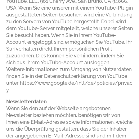
YouTube, LLC, 901 Cherry Ave., San Bruno, CA 94066,
USA. Wenn Sie eine unserer mit einem YouTube-Plugin
ausgestatteten Seiten besuchen, wird eine Verbindung
zu den Servern von YouTube hergestellt. Dabei wird
dem Youtube-Server mitgeteilt, welche unserer Seiten
Sie besucht haben. Wenn Sie in Ihrem YouTube-
Account eingeloggt sind ermöglichen Sie YouTube, Ihr
Surfverhalten direkt Ihrem persönlichen Profil
zuzuordnen. Dies können Sie verhindern, indem Sie
sich aus Ihrem YouTube-Account ausloggen.
Weitere Informationen zum Umgang von Nutzerdaten
finden Sie in der Datenschutzerklärung von YouTube
unter
https://www.google.de/intl/de/policies/privac
y
Newsletterdaten
Wenn Sie den auf der Webseite angebotenen
Newsletter beziehen möchten, benötigen wir von
Ihnen eine EMail-Adresse sowie Informationen, welche
uns die Überprüfung gestatten, dass Sie der Inhaber
der angegebenen E-Mail-Adresse sind und mit dem