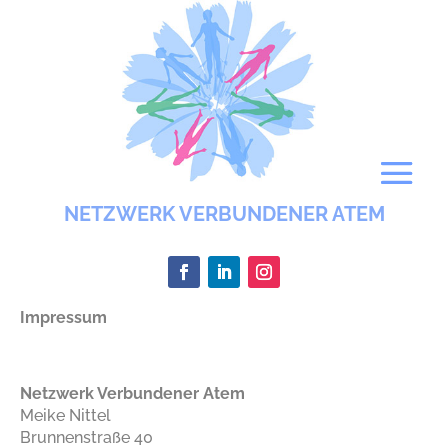
NETZWERK VERBUNDENER ATEM
Impressum
Netzwerk Verbundener Atem
Meike Nittel
Brunnenstraße 40