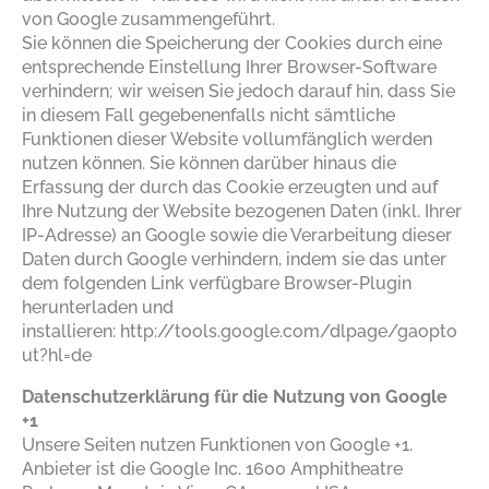
von Google zusammengeführt.
Sie können die Speicherung der Cookies durch eine
entsprechende Einstellung Ihrer Browser-Software
verhindern; wir weisen Sie jedoch darauf hin, dass Sie
in diesem Fall gegebenenfalls nicht sämtliche
Funktionen dieser Website vollumfänglich werden
nutzen können. Sie können darüber hinaus die
Erfassung der durch das Cookie erzeugten und auf
Ihre Nutzung der Website bezogenen Daten (inkl. Ihrer
IP-Adresse) an Google sowie die Verarbeitung dieser
Daten durch Google verhindern, indem sie das unter
dem folgenden Link verfügbare Browser-Plugin
herunterladen und
installieren:
http://tools.google.com/dlpage/gaopto
ut?hl=de
Datenschutzerklärung für die Nutzung von Google
+1
Unsere Seiten nutzen Funktionen von Google +1.
Anbieter ist die Google Inc. 1600 Amphitheatre