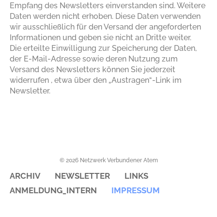
Empfang des Newsletters einverstanden sind. Weitere
Daten werden nicht erhoben. Diese Daten verwenden
wir ausschließlich für den Versand der angeforderten
Informationen und geben sie nicht an Dritte weiter.
Die erteilte Einwilligung zur Speicherung der Daten,
der E-Mail-Adresse sowie deren Nutzung zum
Versand des Newsletters können Sie jederzeit
widerrufen , etwa über den „Austragen“-Link im
Newsletter.
© 2026 Netzwerk Verbundener Atem
ARCHIV
NEWSLETTER
LINKS
ANMELDUNG_INTERN
IMPRESSUM