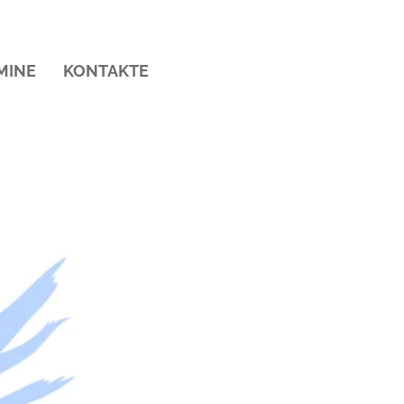
MINE
KONTAKTE