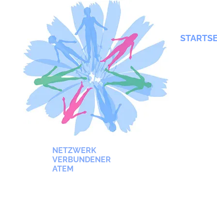
STARTSE
NETZWERK
VERBUNDENER
ATEM