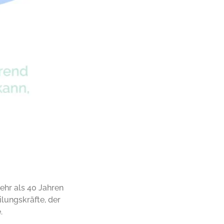
ehr als 40 Jahren
ilungskräfte, der
.