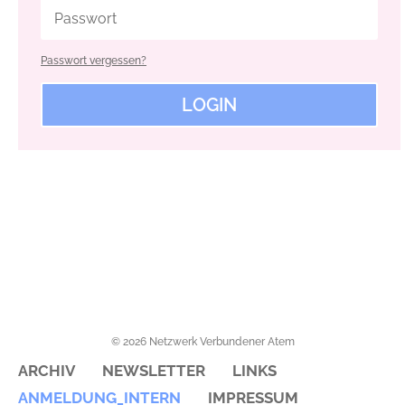
Passwort vergessen?
LOGIN
Alternative:
© 2026 Netzwerk Verbundener Atem
ARCHIV
NEWSLETTER
LINKS
ANMELDUNG_INTERN
IMPRESSUM