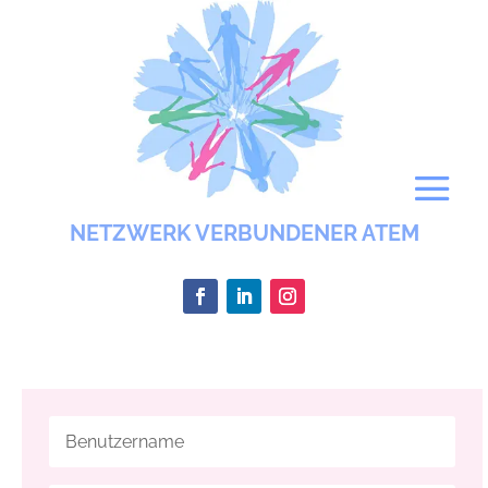
NETZWERK VERBUNDENER ATEM