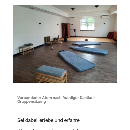
Verbundener Atem nach Ruediger Dahlke –
Gruppensitzung
Sei dabei, erlebe und erfahre.