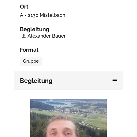
Ort
A - 2130 Mistelbach
Begleitung
Alexander Bauer
Format
Gruppe
Begleitung