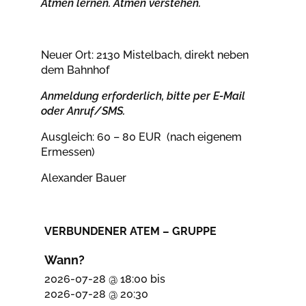
Atmen lernen. Atmen verstehen.
Neuer Ort: 2130 Mistelbach, direkt neben
dem Bahnhof
Anmeldung erforderlich, bitte per E-Mail
oder Anruf/SMS.
Ausgleich: 60 – 80 EUR (nach eigenem
Ermessen)
Alexander Bauer
VERBUNDENER ATEM – GRUPPE
Wann?
2026-07-28 @ 18:00
bis
2026-07-28 @ 20:30