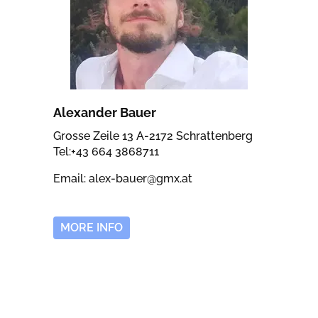
Alexander Bauer
Grosse Zeile 13 A-2172 Schrattenberg
Tel:+43 664 3868711
Email: alex-bauer@gmx.at
MORE INFO