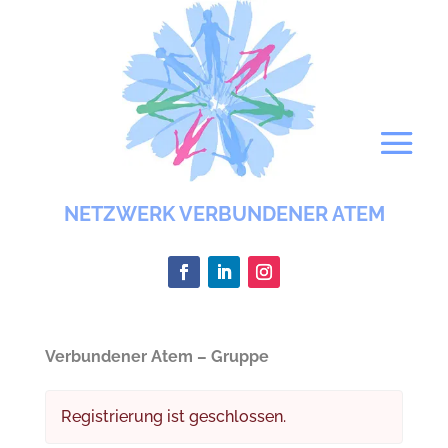
NETZWERK VERBUNDENER ATEM
Verbundener Atem – Gruppe
Registrierung ist geschlossen.