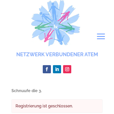
NETZWERK VERBUNDENER ATEM
Schnuufe die 3.
Registrierung ist geschlossen.