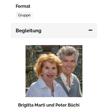
Format
Gruppe
Begleitung
Brigitta Marti und Peter Büchi