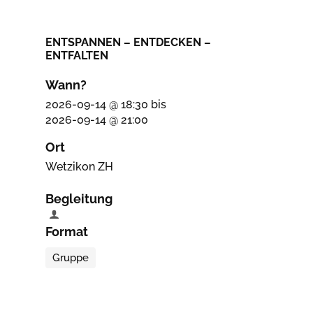
ENTSPANNEN – ENTDECKEN –
ENTFALTEN
Wann?
2026-09-14 @ 18:30
bis
2026-09-14 @ 21:00
Ort
Wetzikon ZH
Begleitung
Format
Gruppe