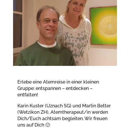
Erlebe eine Atemreise in einer kleinen
Gruppe: entspannen – entdecken –
entfalten!
Karin Kuster (Uznach SG) und Martin Better
(Wetzikon ZH), Atemtherapeut/in werden
Dich/Euch achtsam begleiten. Wir freuen
uns auf Dich 🙂