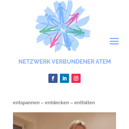
NETZWERK VERBUNDENER ATEM
entspannen – entdecken – entfalten