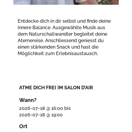
Entdecke dich in dir selbst und finde deine
innere Balance. Ausgewählte Musik aus
dem Naturschallwandler begleitet deine
Atemereise. Anschliessend geniesst du
einen stärkenden Snack und hast die
Möglichkeit zum Erlebnisaustausch.
ATME DICH FREI IM SALON D’AIR
Wann?
2026-07-18 @ 16:00
bis
2026-07-18 @ 19:00
Ort