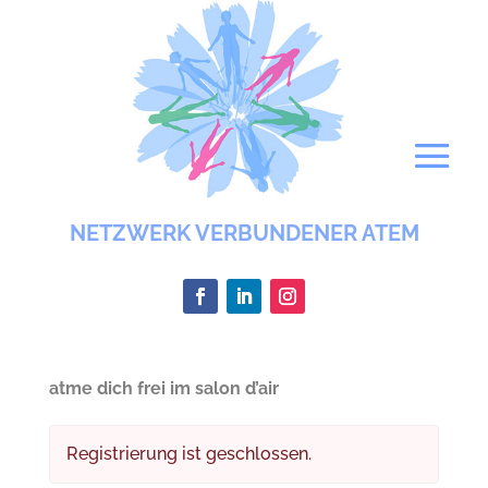
NETZWERK VERBUNDENER ATEM
atme dich frei im salon d’air
Registrierung ist geschlossen.