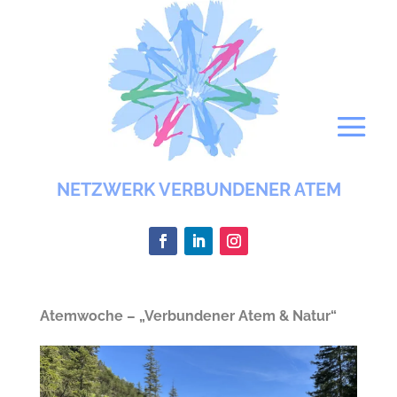
NETZWERK VERBUNDENER ATEM
Atemwoche – „Verbundener Atem & Natur“