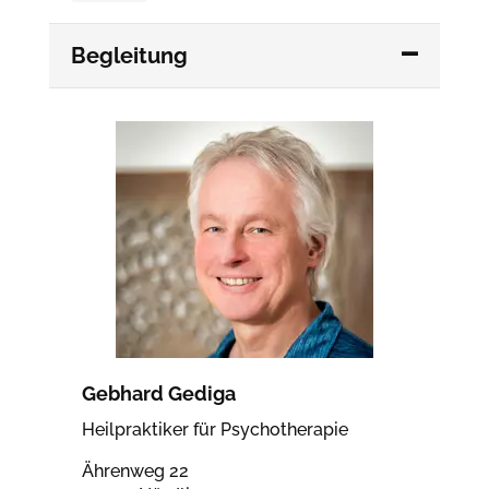
Begleitung
Gebhard Gediga
Heilpraktiker für Psychotherapie
Ährenweg 22