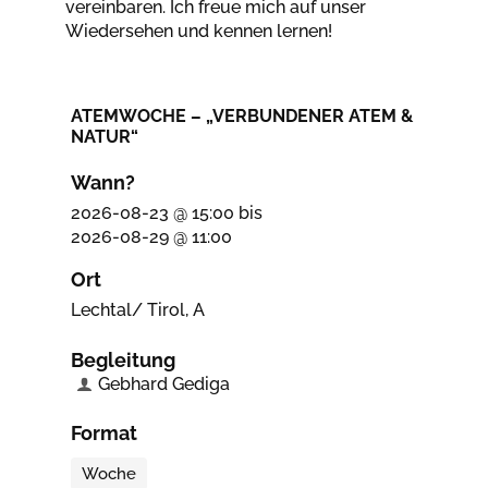
vereinbaren. Ich freue mich auf unser
Wiedersehen und kennen lernen!
ATEMWOCHE – „VERBUNDENER ATEM &
NATUR“
Wann?
2026-08-23 @ 15:00
bis
2026-08-29 @ 11:00
Ort
Lechtal/ Tirol, A
Begleitung
Gebhard Gediga
Format
Woche