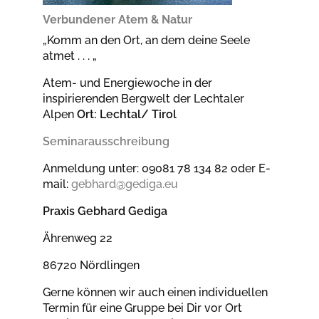
Verbundener Atem & Natur
„Komm an den Ort, an dem deine Seele
atmet . . . „
Atem- und Energiewoche in der
inspirierenden Bergwelt der Lechtaler
Alpen
Ort: Lechtal/ Tirol
Seminarausschreibung
Anmeldung unter: 09081 78 134 82 oder E-
mail:
gebhard@gediga.eu
Praxis Gebhard Gediga
Ährenweg 22
86720 Nördlingen
Gerne können wir auch einen individuellen
Termin für eine Gruppe bei Dir vor Ort