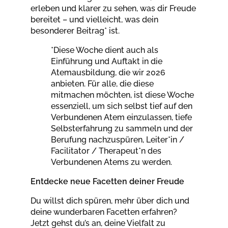
erleben und klarer zu sehen, was dir Freude
bereitet – und vielleicht, was dein
besonderer Beitrag* ist.
*Diese Woche dient auch als
Einführung und Auftakt in die
Atemausbildung, die wir 2026
anbieten. Für alle, die diese
mitmachen möchten, ist diese Woche
essenziell, um sich selbst tief auf den
Verbundenen Atem einzulassen, tiefe
Selbsterfahrung zu sammeln und der
Berufung nachzuspüren, Leiter*in /
Facilitator / Therapeut*n des
Verbundenen Atems zu werden.
Entdecke neue Facetten deiner Freude
Du willst dich spüren, mehr über dich und
deine wunderbaren Facetten erfahren?
Jetzt gehst du’s an, deine Vielfalt zu