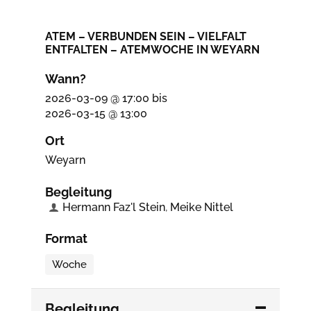
ATEM – VERBUNDEN SEIN – VIELFALT
ENTFALTEN – ATEMWOCHE IN WEYARN
Wann?
2026-03-09 @ 17:00
bis
2026-03-15 @ 13:00
Ort
Weyarn
Begleitung
Hermann Faz'l Stein
,
Meike Nittel
Format
Woche
Begleitung