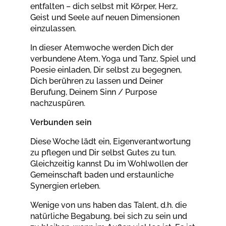
entfalten – dich selbst mit Körper, Herz,
Geist und Seele auf neuen Dimensionen
einzulassen.
In dieser Atemwoche werden Dich der
verbundene Atem, Yoga und Tanz, Spiel und
Poesie einladen, Dir selbst zu begegnen,
Dich berühren zu lassen und Deiner
Berufung, Deinem Sinn / Purpose
nachzuspüren.
Verbunden sein
Diese Woche lädt ein, Eigenverantwortung
zu pflegen und Dir selbst Gutes zu tun.
Gleichzeitig kannst Du im Wohlwollen der
Gemeinschaft baden und erstaunliche
Synergien erleben.
Wenige von uns haben das Talent, d.h. die
natürliche Begabung, bei sich zu sein und