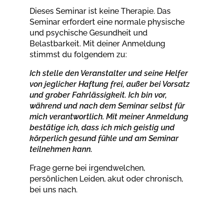
Dieses Seminar ist keine Therapie. Das
Seminar erfordert eine normale physische
und psychische Gesundheit und
Belastbarkeit. Mit deiner Anmeldung
stimmst du folgendem zu:
I
ch stelle den Veranstalter und seine Helfer
von jeglicher Haftung frei, außer bei Vorsatz
und grober Fahrlässigkeit. Ich bin vor,
während und nach dem Seminar selbst für
mich verantwortlich. Mit meiner Anmeldung
bestätige ich, dass ich mich geistig und
körperlich gesund fühle und am Seminar
teilnehmen kann.
Frage gerne bei irgendwelchen,
persönlichen Leiden, akut oder chronisch,
bei uns nach.