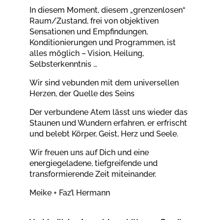
In diesem Moment, diesem „grenzenlosen“
Raum/Zustand, frei von objektiven
Sensationen und Empfindungen,
Konditionierungen und Programmen, ist
alles möglich – Vision, Heilung,
Selbsterkenntnis …
Wir sind vebunden mit dem universellen
Herzen, der Quelle des Seins
Der verbundene Atem lässt uns wieder das
Staunen und Wundern erfahren, er erfrischt
und belebt Körper, Geist, Herz und Seele.
Wir freuen uns auf Dich und eine
energiegeladene, tiefgreifende und
transformierende Zeit miteinander.
Meike + Faz’l Hermann