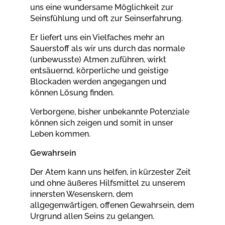
uns eine wundersame Möglichkeit zur
Seinsfühlung und oft zur Seinserfahrung.
Er liefert uns ein Vielfaches mehr an
Sauerstoff als wir uns durch das normale
(unbewusste) Atmen zuführen, wirkt
entsäuernd, körperliche und geistige
Blockaden werden angegangen und
können Lösung finden.
Verborgene, bisher unbekannte Potenziale
können sich zeigen und somit in unser
Leben kommen.
Gewahrsein
Der Atem kann uns helfen, in kürzester Zeit
und ohne äußeres Hilfsmittel zu unserem
innersten Wesenskern, dem
allgegenwärtigen, offenen Gewahrsein, dem
Urgrund allen Seins zu gelangen.