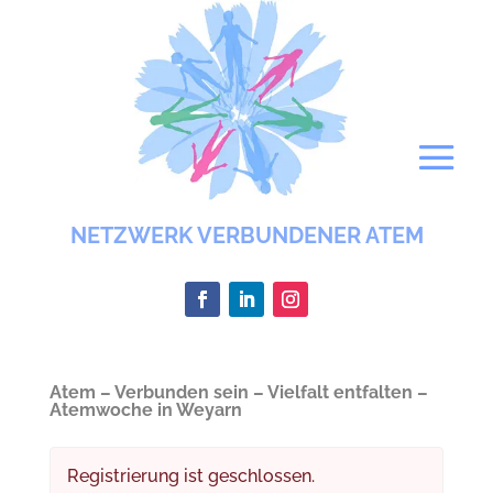
NETZWERK VERBUNDENER ATEM
Atem – Verbunden sein – Vielfalt entfalten –
Atemwoche in Weyarn
Registrierung ist geschlossen.