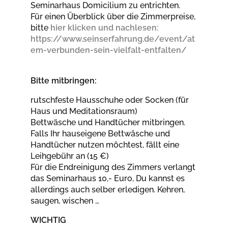
Seminarhaus Domicilium zu entrichten.
Für einen Überblick über die Zimmerpreise,
bitte
hier klicken und nachlesen:
https://www.seinserfahrung.de/event/at
em-verbunden-sein-vielfalt-entfalten/
Bitte mitbringen:
rutschfeste Hausschuhe oder Socken (für
Haus und Meditationsraum)
Bettwäsche und Handtücher mitbringen.
Falls Ihr hauseigene Bettwäsche und
Handtücher nutzen möchtest, fällt eine
Leihgebühr an (15 €)
Für die Endreinigung des Zimmers verlangt
das Seminarhaus 10,- Euro, Du kannst es
allerdings auch selber erledigen. Kehren,
saugen, wischen …
WICHTIG