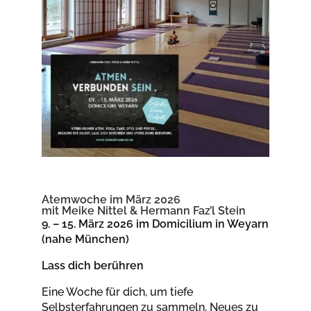
Atemwoche im März 2026
mit Meike Nittel & Hermann Faz’l Stein
9. – 15. März 2026 im Domicilium in Weyarn
(nahe München)
Lass dich berühren
Eine Woche für dich, um tiefe
Selbsterfahrungen zu sammeln, Neues zu