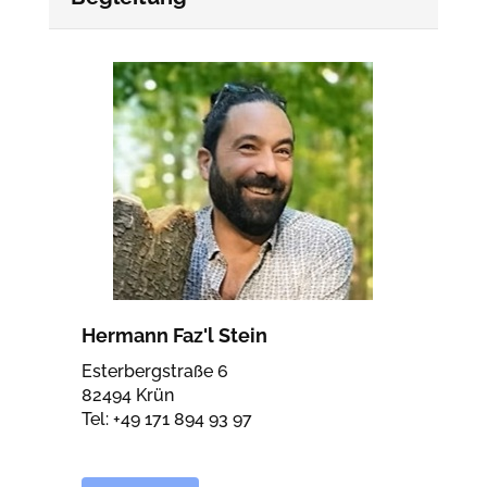
Hermann Faz'l Stein
Esterbergstraße 6
82494 Krün
Tel: +49 171 894 93 97