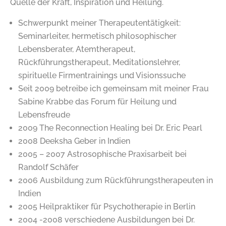
Quelle der Kraft, Inspiration und Heilung.
Schwerpunkt meiner Therapeutentätigkeit:
Seminarleiter, hermetisch philosophischer
Lebensberater, Atemtherapeut,
Rückführungstherapeut, Meditationslehrer,
spirituelle Firmentrainings und Visionssuche
Seit 2009 betreibe ich gemeinsam mit meiner Frau
Sabine Krabbe das Forum für Heilung und
Lebensfreude
2009 The Reconnection Healing bei Dr. Eric Pearl
2008 Deeksha Geber in Indien
2005 – 2007 Astrosophische Praxisarbeit bei
Randolf Schäfer
2006 Ausbildung zum Rückführungstherapeuten in
Indien
2005 Heilpraktiker für Psychotherapie in Berlin
2004 -2008 verschiedene Ausbildungen bei Dr.