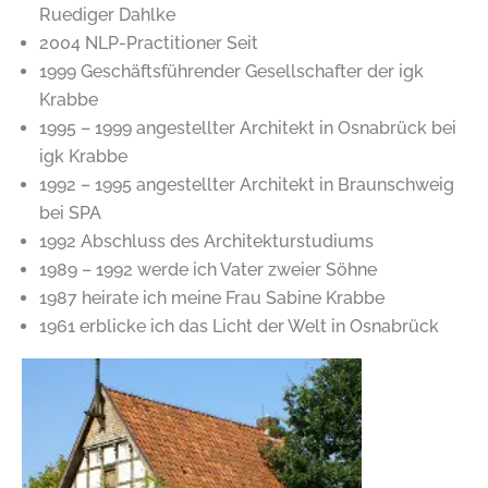
Ruediger Dahlke
2004 NLP-Practitioner Seit
1999 Geschäftsführender Gesellschafter der igk
Krabbe
1995 – 1999 angestellter Architekt in Osnabrück bei
igk Krabbe
1992 – 1995 angestellter Architekt in Braunschweig
bei SPA
1992 Abschluss des Architekturstudiums
1989 – 1992 werde ich Vater zweier Söhne
1987 heirate ich meine Frau Sabine Krabbe
1961 erblicke ich das Licht der Welt in Osnabrück