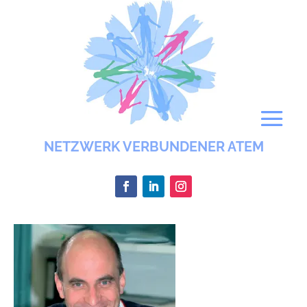
NETZWERK VERBUNDENER ATEM