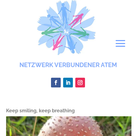
NETZWERK VERBUNDENER ATEM
Keep smiling, keep breathing