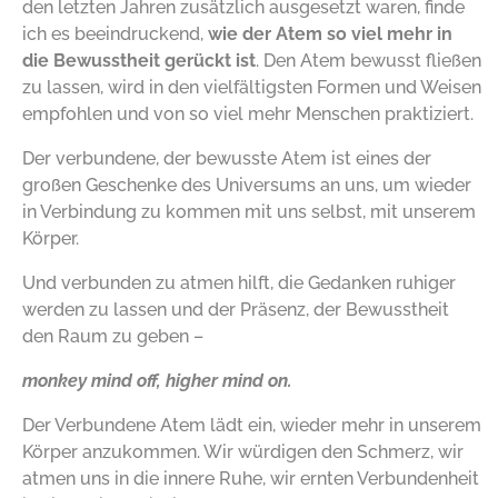
den letzten Jahren zusätzlich ausgesetzt waren, finde
ich es beeindruckend,
wie der Atem so viel mehr in
die Bewusstheit gerückt ist
. Den Atem bewusst fließen
zu lassen, wird in den vielfältigsten Formen und Weisen
empfohlen und von so viel mehr Menschen praktiziert.
Der verbundene, der bewusste Atem ist eines der
großen Geschenke des Universums an uns, um wieder
in Verbindung zu kommen mit uns selbst, mit unserem
Körper.
Und verbunden zu atmen hilft, die Gedanken ruhiger
werden zu lassen und der Präsenz, der Bewusstheit
den Raum zu geben –
monkey mind off, higher mind on.
Der Verbundene Atem lädt ein, wieder mehr in unserem
Körper anzukommen. Wir würdigen den Schmerz, wir
atmen uns in die innere Ruhe, wir ernten Verbundenheit