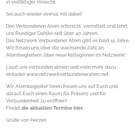
in vielfältiger Hinsicht.
Sei auch wieder einmal mit dabei!
Den Verbundenen Atem erforscht, vermittelt und lehrt
uns Ruediger Dahlke seit über 40 Jahren.
Das Netzwerk Verbundener Atem gibt es bald 15 Jahre.
Wir freuen uns über die wachsende Zahl an
Atembegleitern, über neue Kolleginnen im Netzwerk!
Lasst uns verbunden atmen und viele mehr dazu
einladen
www.netzwerkverbundeneratem.net.
Wir Atembegleiter*innen freuen uns auf Euch und
darauf, Euch einen Raum für Präsenz und für
Verbundenheit zu eröffnen!
Findet
die aktuellen Termine hier.
Grüße von Herzen