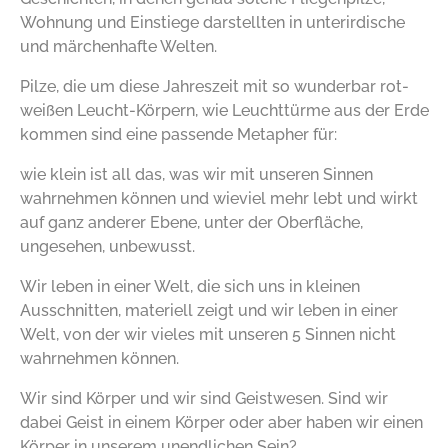
Wohnung und Einstiege darstellten in unterirdische
und märchenhafte Welten.
Pilze, die um diese Jahreszeit mit so wunderbar rot-
weißen Leucht-Körpern, wie Leuchttürme aus der Erde
kommen sind eine passende Metapher für:
wie klein ist all das, was wir mit unseren Sinnen
wahrnehmen können und wieviel mehr lebt und wirkt
auf ganz anderer Ebene, unter der Oberfläche,
ungesehen, unbewusst.
Wir leben in einer Welt, die sich uns in kleinen
Ausschnitten, materiell zeigt und wir leben in einer
Welt, von der wir vieles mit unseren 5 Sinnen nicht
wahrnehmen können.
Wir sind Körper und wir sind Geistwesen. Sind wir
dabei Geist in einem Körper oder aber haben wir einen
Körper in unserem unendlichen Sein?