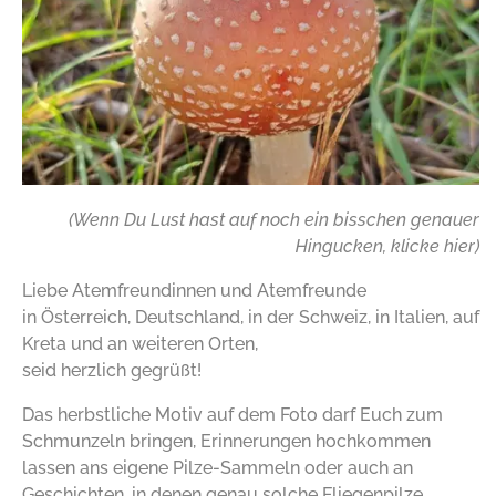
(Wenn Du Lust hast auf noch ein bisschen genauer
Hingucken,
klicke hier)
Liebe Atemfreundinnen und Atemfreunde
in Österreich, Deutschland, in der Schweiz, in Italien, auf
Kreta und an weiteren Orten,
seid herzlich gegrüßt!
Das herbstliche Motiv auf dem Foto darf Euch zum
Schmunzeln bringen, Erinnerungen hochkommen
lassen ans eigene Pilze-Sammeln oder auch an
Geschichten, in denen genau solche Fliegenpilze,