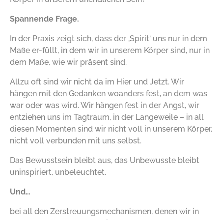
Spannende Frage.
In der Praxis zeigt sich, dass der ‚Spirit‘ uns nur in dem
Maße er-füllt, in dem wir in unserem Körper sind, nur in
dem Maße, wie wir präsent sind.
Allzu oft sind wir nicht da im Hier und Jetzt. Wir
hängen mit den Gedanken woanders fest, an dem was
war oder was wird. Wir hängen fest in der Angst, wir
entziehen uns im Tagtraum, in der Langeweile – in all
diesen Momenten sind wir nicht voll in unserem Körper,
nicht voll verbunden mit uns selbst.
Das Bewusstsein bleibt aus, das Unbewusste bleibt
uninspiriert, unbeleuchtet.
Und…
bei all den Zerstreuungsmechanismen, denen wir in