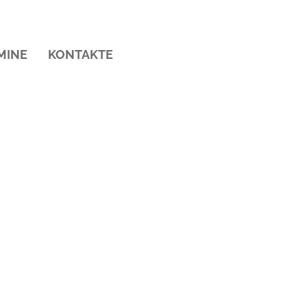
MINE
KONTAKTE