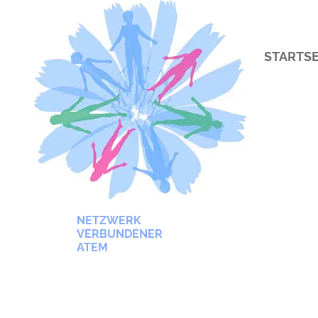
STARTSE
NETZWERK
VERBUNDENER
ATEM