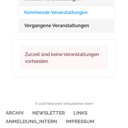
Kommende Veranstaltungen
Vergangene Veranstaltungen
Zurzeit sind keine Veranstaltungen
vorhanden.
© 2026 Netzwerk Verbundener Atem
ARCHIV
NEWSLETTER
LINKS
ANMELDUNG_INTERN
IMPRESSUM