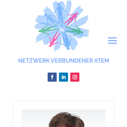
NETZWERK VERBUNDENER ATEM