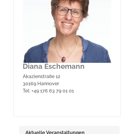
Diana Eschemann
Akazienstraße 12
30169 Hannover
Tel: +49 176 63 79 01 01
Aktuelle Veranstaltungen