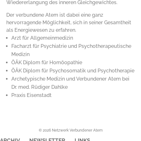
Wiedererlangung des inneren Gleichgewichtes.
Der verbundene Atem ist dabei eine ganz
hervorragende Möglichkeit, sich in seiner Gesamtheit
als Energiewesen zu erfahren.
Arzt für Allgemeinmedizin
Facharzt für Psychiatrie und Psychotherapeutische
Medizin
ÖÄK Diplom für Homöopathie
ÖÄK Diplom für Psychosomatik und Psychotherapie
Archetypische Medizin und Verbundener Atem bei
Dr. med. Rüdiger Dahlke
Praxis Eisenstadt
© 2026 Netzwerk Verbundener Atem
ARCHIV
NEWSLETTER
LINKS