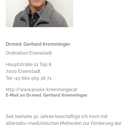
Dr.med. Gerhard Kremminger
Ordination Eisenstadt
Hauptstraße 21 Top 8
7000 Eisenstadt
Tel +43 660 565 38 71
http://www.praxis-kremminger.at
E-Mail an Dr.med. Gerhard Kremminger
Seit beinahe 30 Jahren beschäftige ich mich mit
alternativ-medizinischen Methoden zur Förderung der