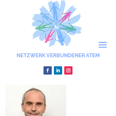
NETZWERK VERBUNDENER ATEM