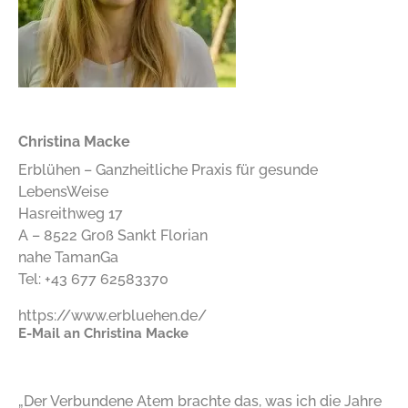
Christina Macke
Erblühen – Ganzheitliche Praxis für gesunde
LebensWeise
Hasreithweg 17
A – 8522 Groß Sankt Florian
nahe TamanGa
Tel: +43 677 62583370
https://www.erbluehen.de/
E-Mail an Christina Macke
„Der Verbundene Atem brachte das, was ich die Jahre