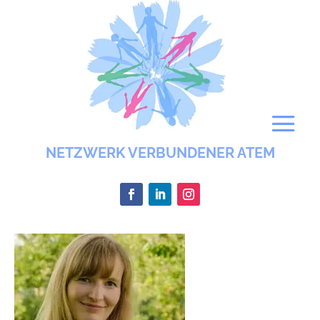
NETZWERK VERBUNDENER ATEM