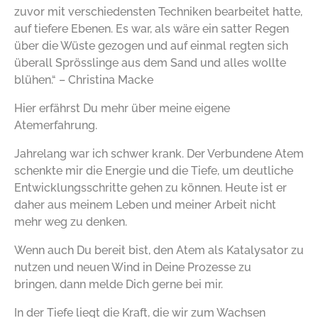
zuvor mit verschiedensten Techniken bearbeitet hatte,
auf tiefere Ebenen. Es war, als wäre ein satter Regen
über die Wüste gezogen und auf einmal regten sich
überall Sprösslinge aus dem Sand und alles wollte
blühen.“ – Christina Macke
Hier erfährst Du mehr über meine eigene
Atemerfahrung.
Jahrelang war ich schwer krank. Der Verbundene Atem
schenkte mir die Energie und die Tiefe, um deutliche
Entwicklungsschritte gehen zu können. Heute ist er
daher aus meinem Leben und meiner Arbeit nicht
mehr weg zu denken.
Wenn auch Du bereit bist, den Atem als Katalysator zu
nutzen und neuen Wind in Deine Prozesse zu
bringen,
dann melde Dich gerne bei mir.
In der Tiefe liegt die Kraft, die wir zum Wachsen