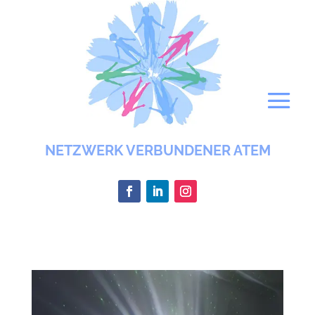
NETZWERK VERBUNDENER ATEM