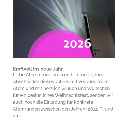
Kraftvoll ins neue Jahr
Liebe Atemfreundinnen und -freunde, zum
Abschließen dieses Jahres mit Verbundenem
Atem und mit herzlich Grüßen und Wünschen
für ein besinnliches Weihnachtsfest, senden wir
auch noch die Einladung für konkrete
Atemrunden zwischen den Jahren (28.12.**) und
am...