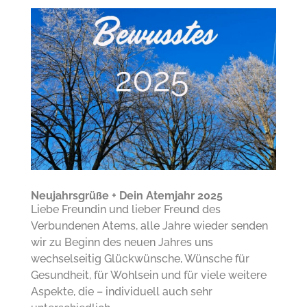
Neujahrsgrüße + Dein Atemjahr 2025
Liebe Freundin und lieber Freund des
Verbundenen Atems, alle Jahre wieder senden
wir zu Beginn des neuen Jahres uns
wechselseitig Glückwünsche, Wünsche für
Gesundheit, für Wohlsein und für viele weitere
Aspekte, die – individuell auch sehr