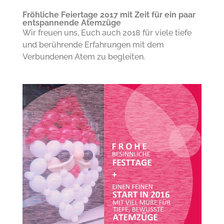
Fröhliche Feiertage 2017 mit Zeit für ein paar
entspannende Atemzüge
Wir freuen uns, Euch auch 2018 für viele tiefe
und berührende Erfahrungen mit dem
Verbundenen Atem zu begleiten.