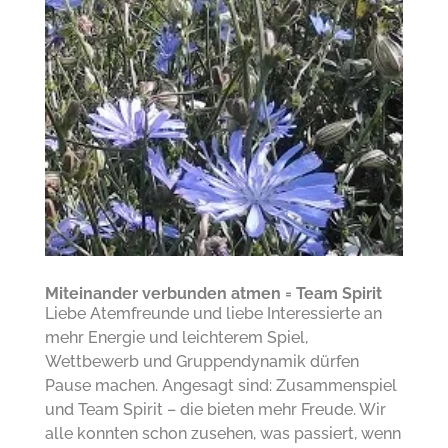
Miteinander verbunden atmen = Team Spirit
Liebe Atemfreunde und liebe Interessierte an
mehr Energie und leichterem Spiel,
Wettbewerb und Gruppendynamik dürfen
Pause machen. Angesagt sind: Zusammenspiel
und Team Spirit – die bieten mehr Freude. Wir
alle konnten schon zusehen, was passiert, wenn