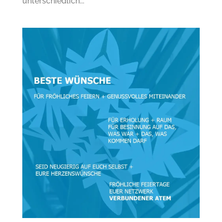
unterschiedlich...