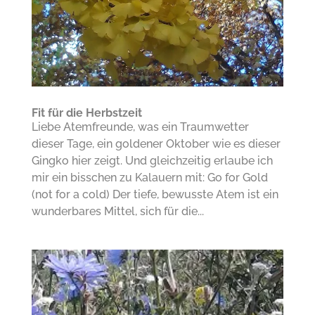
Fit für die Herbstzeit
Liebe Atemfreunde, was ein Traumwetter
dieser Tage, ein goldener Oktober wie es dieser
Gingko hier zeigt. Und gleichzeitig erlaube ich
mir ein bisschen zu Kalauern mit: Go for Gold
(not for a cold) Der tiefe, bewusste Atem ist ein
wunderbares Mittel, sich für die...