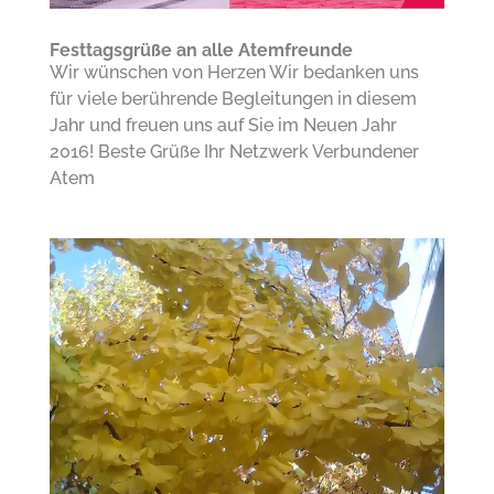
Festtagsgrüße an alle Atemfreunde
Wir wünschen von Herzen Wir bedanken uns
für viele berührende Begleitungen in diesem
Jahr und freuen uns auf Sie im Neuen Jahr
2016! Beste Grüße Ihr Netzwerk Verbundener
Atem