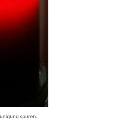
eunigung spüren.