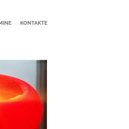
MINE
KONTAKTE