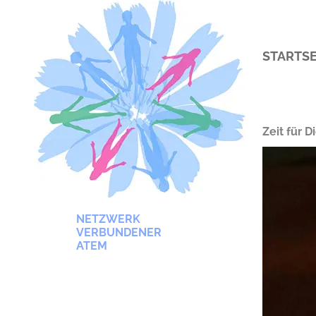
STARTSE
Zeit für 
NETZWERK
VERBUNDENER
ATEM