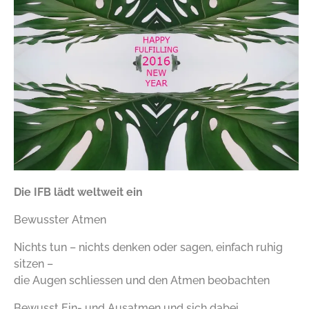
Die IFB lädt weltweit ein
Bewusster Atmen
Nichts tun – nichts denken oder sagen, einfach ruhig
sitzen –
die Augen schliessen und den Atmen beobachten
Bewusst Ein- und Ausatmen und sich dabei