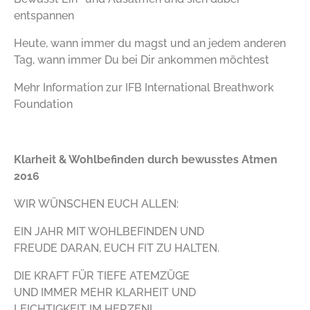
entspannen
Heute, wann immer du magst und an jedem anderen
Tag, wann immer Du bei Dir ankommen möchtest
Mehr Information zur IFB International Breathwork
Foundation
Klarheit & Wohlbefinden durch bewusstes Atmen
2016
WIR WÜNSCHEN EUCH ALLEN:
EIN JAHR MIT WOHLBEFINDEN UND
FREUDE DARAN, EUCH FIT ZU HALTEN.
DIE KRAFT FÜR TIEFE ATEMZÜGE
UND IMMER MEHR KLARHEIT UND
LEICHTIGKEIT IM HERZEN!