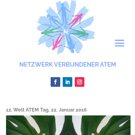
NETZWERK VERBUNDENER ATEM
12. Welt ATEM Tag, 22. Januar 2016