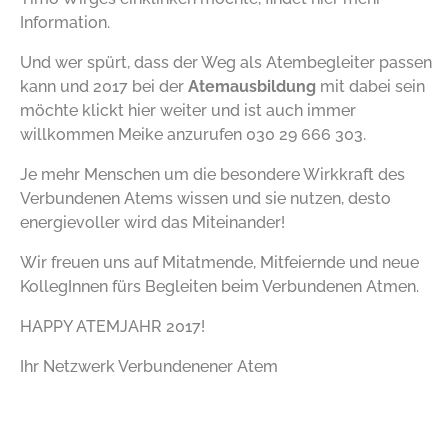
Information.
Und wer spürt, dass der Weg als Atembegleiter passen
kann und 2017 bei der
Atemausbildung
mit dabei sein
möchte
klickt hier weiter
und ist auch immer
willkommen Meike anzurufen 030 29 666 303.
Je mehr Menschen um die besondere Wirkkraft des
Verbundenen Atems wissen und sie nutzen, desto
energievoller wird das Miteinander!
Wir freuen uns auf Mitatmende, Mitfeiernde und neue
KollegInnen fürs Begleiten beim Verbundenen Atmen.
HAPPY ATEMJAHR 2017!
Ihr Netzwerk Verbundenener Atem