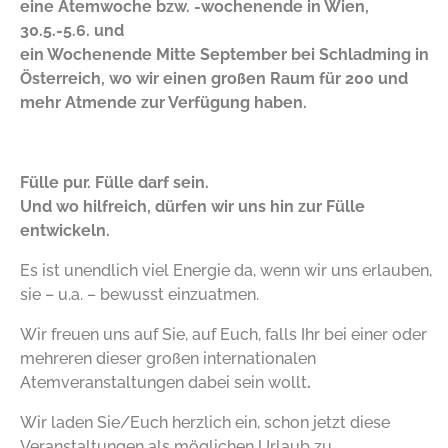
eine Atemwoche bzw. -wochenende in Wien,
30.5.-5.6. und
ein Wochenende Mitte September bei Schladming in
Österreich, wo wir einen großen Raum für 200 und
mehr Atmende zur Verfügung haben.
Fülle pur. Fülle darf sein.
Und wo hilfreich, dürfen wir uns hin zur Fülle
entwickeln.
Es ist unendlich viel Energie da, wenn wir uns erlauben,
sie – u.a. – bewusst einzuatmen.
Wir freuen uns auf Sie, auf Euch, falls Ihr bei einer oder
mehreren dieser großen internationalen
Atemveranstaltungen dabei sein wollt
.
Wir laden Sie/Euch herzlich ein, schon jetzt diese
Veranstaltungen als möglichen Urlaub zu