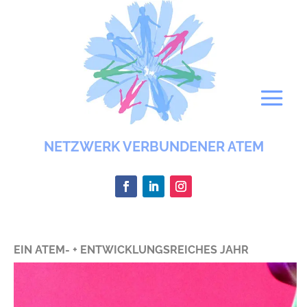
NETZWERK VERBUNDENER ATEM
EIN ATEM- + ENTWICKLUNGSREICHES JAHR