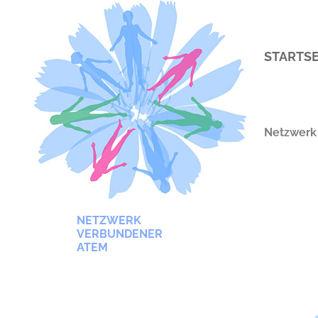
STARTSE
Netzwerk
NETZWERK
VERBUNDENER
ATEM